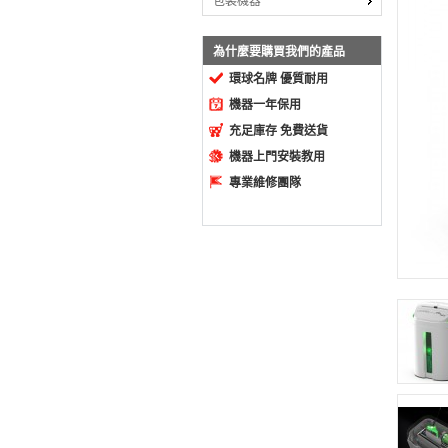
包裝機器
為什麼要購買我們的產品
環球名牌 優質耐用
機器一年保用
充足庫存 免費送貨
機器上門安裝教用
專業維修團隊