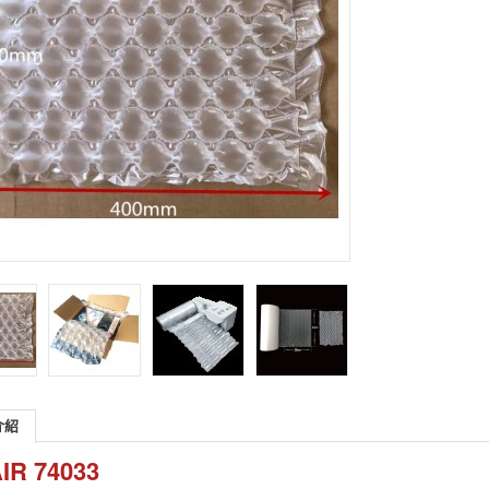
介紹
IR 74033