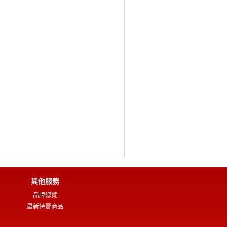
其他服務
品牌總覽
最新特賣商品