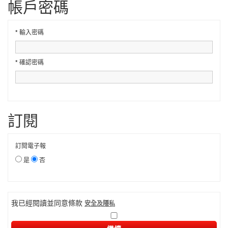
帳戶密碼
*
輸入密碼
*
確認密碼
訂閱
訂閱電子報
是
否
我已經閱讀並同意條款
安全及隱私