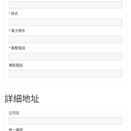
*
姓氏
*
電子郵件
*
聯繫電話
傳真電話
詳細地址
公司名
統一編號: