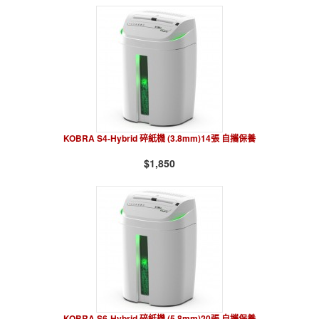
KOBRA S4-Hybrid 碎紙機 (3.8mm)14張 自攜保養
$1,850
KOBRA S6-Hybrid 碎紙機 (5.8mm)20張 自攜保養