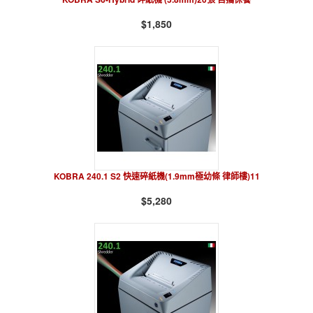
$1,850
KOBRA 240.1 S2 快速碎紙機(1.9mm極幼條 律師樓)11
$5,280