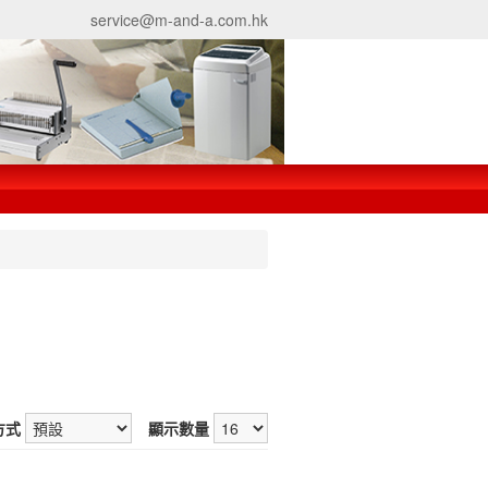
service@m-and-a.com.hk
方式
顯示數量