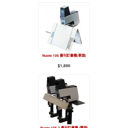
Nuote 106 書刊釘書機(單頭)
$1,890
Nuote 106-2 書刊釘書機 (雙頭)