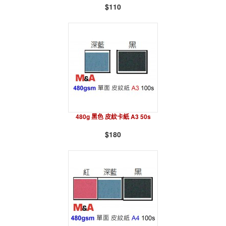
$110
480g 黑色 皮紋卡紙 A3 50s
$180