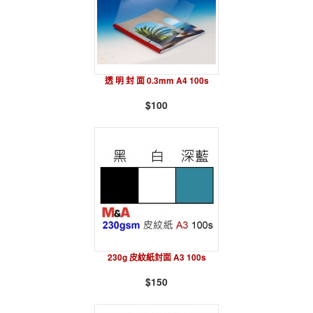
透 明 封 面 0.3mm A4 100s
$100
230g 皮紋紙封面 A3 100s
$150