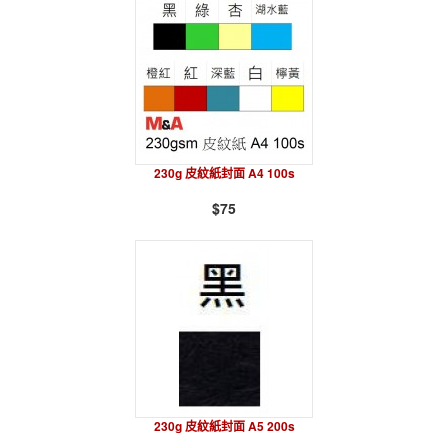
230g 皮紋紙封面 A4 100s
$75
230g 皮紋紙封面 A5 200s