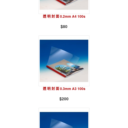
透 明 封 面 0.2mm A4 100s
$80
透 明 封 面 0.3mm A3 100s
$200