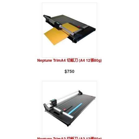
Neptune TrimA4 切紙刀 (A4 12張80g)
$750
Neptune TrimA2 切紙刀 (A2 12張80g)