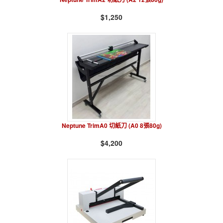
$1,250
Neptune TrimA0 切紙刀 (A0 8張80g)
$4,200