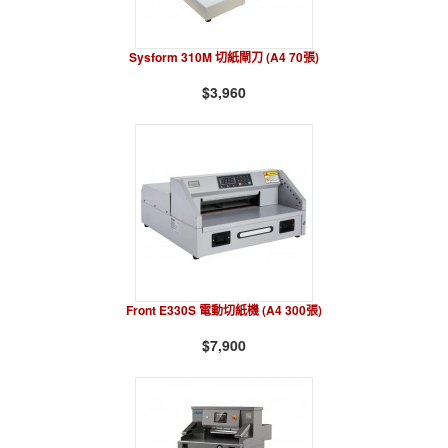
Sysform 310M 切紙閘刀 (A4 70張)
$3,960
Front E330S 電動切紙機 (A4 300張)
$7,900