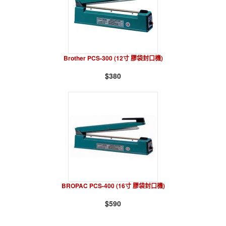
Brother PCS-300 (12寸 膠袋封口機)
$380
BROPAC PCS-400 (16寸 膠袋封口機)
$590