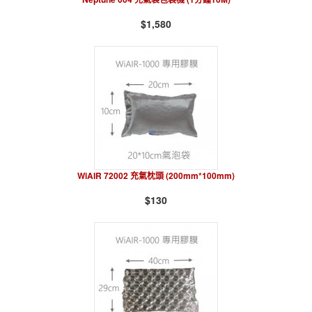
$1,580
WiAIR 72002 充氣枕頭 (200mm*100mm)
$130