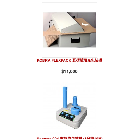
KOBRA FLEXPACK 瓦楞紙填充包裝機
$11,000
Neptune 004 充氣袋包裝機 (1分鐘10M)