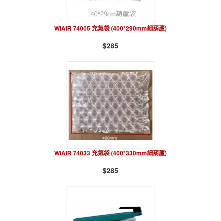
WiAIR 74005 充氣袋 (400*290mm細葫蘆)
$285
WiAIR 74033 充氣袋 (400*330mm細葫蘆)
$285