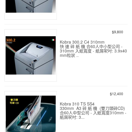
KOBRA 300.2 C2 ( A3大型)
碎紙機 1.9x15mm粒狀 14張
$9,800
Kobra 300.2 C4 310mm
快 速 碎 紙 機 合60人中小型公司 -
310mm 入紙寬度 - 紙屑呎吋: 3.9x40
mm粒狀 ..
KOBRA 300.2 C4 ( A3大型)
碎紙機 3.9x40mm粒狀 21張
$12,400
Kobra 310 TS SS4
330mm A3 碎 紙 機 (雙刀頭碎CD)
合60人中型公司 - 入紙寬度310mm -
紙屑呎吋: 3...