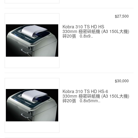
KOBRA 310 TS CC4 勁力
A3 3.9x40mm P-4 25張
$27,500
Kobra 310 TS HD HS
330mm 極密碎紙機 (A3 150L大機)
碎20張 0.8x9..
KOBRA 310 TS HD HS 極密
A3 ( P-6 0.8x9.5mm) 18張
$30,000
Kobra 310 TS HD HS-6
330mm 極密碎紙機 (A3 150L大機)
碎20張 0.8x5mm..
KOBRA 310 TS HD HS-6 極