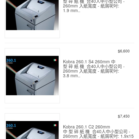
型 碎 紙 機 合40人中小型公司 -
260mm 入紙寬度 - 紙屑呎吋:
1.9 mm..
KOBRA 260.1 S2 中型碎紙
機(1.9mm極幼條 律師樓用)
$6,600
Kobra 260.1 S4 260mm 中
型 碎 紙 機 合40人中小型公司 -
260mm 入紙寬度 - 紙屑呎吋:
3.8 mm..
KOBRA 260.1 S4 中型碎紙
機 (3.8mm條狀) 22張
$7,450
Kobra 260.1 C2 260mm
中 型 碎 紙 機 合40人中小型公司 -
260mm 入紙寬度 - 紙屑呎吋: 1.9x15