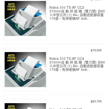
Kobra 310 TS-AF CC2
310mm自 動 碎 紙 機 (雙刀頭) 合60
人中型公司 (1) A4+ 自動送紙器容量
170張，有保密鎖AF lock..
KOBRA 310 TS-AF CC2
(1.9x15) A3 自動 雙刀頭
$19,000
Kobra 310 TS-AF CC4
310mm自 動 碎 紙 機 (雙刀頭) 合60
人中型公司 (1) A4+ 自動送紙器容量
170張，有保密鎖AF lock..
KOBRA 310 TS-AF CC4
(3.9x40) A3 自動 雙刀頭
$20,700