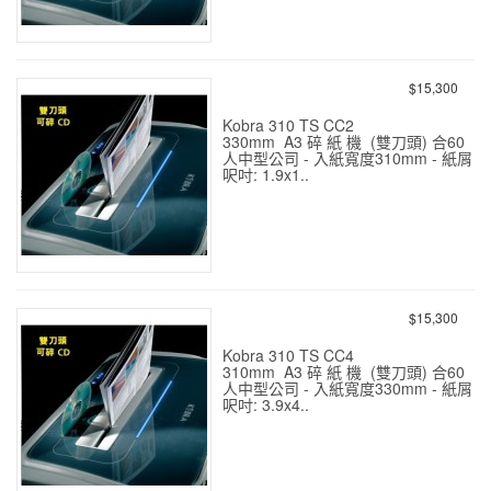
KOBRA 310 TS SS4 勁力
A3 3.8mm P-2 31張 雙刀頭
$15,300
Kobra 310 TS CC2
330mm A3 碎 紙 機 (雙刀頭) 合60
人中型公司 - 入紙寬度310mm - 紙屑
呎吋: 1.9x1..
KOBRA 310 TS CC2 勁力
A3 1.9x15mm P-5 14張
$15,300
Kobra 310 TS CC4
310mm A3 碎 紙 機 (雙刀頭) 合60
人中型公司 - 入紙寬度330mm - 紙屑
呎吋: 3.9x4..