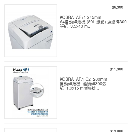
密A3 (P-7 0.8x5mm) 10張
$6,300
KOBRA AF+1 245mm
A4自動碎紙機 (80L 紙箱) 連續碎300
張紙 3.5x40 m..
KOBRA AF+1 全自動碎紙機
300張 A4 3.5x40mm
$11,300
KOBRA AF.1 C2 260mm
自動碎紙機 連續碎300張
紙 1.9x15 mm粒狀 ..
KOBRA AF.1 C2 全自動 碎
紙機 300張 A4 1.9x15mm
$19,000