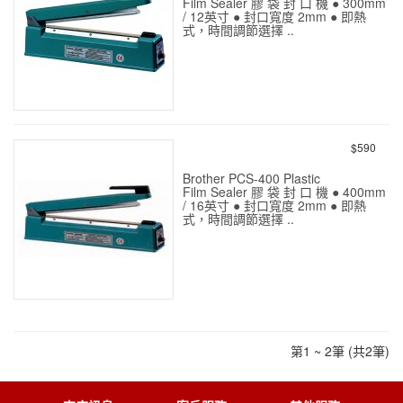
Film Sealer 膠 袋 封 口 機 ● 300mm
/ 12英寸 ● 封口寬度 2mm ● 即熱
式，時間調節選擇 ..
Brother PCS-300 (12寸 膠
袋封口機)
$590
Brother PCS-400 Plastic
Film Sealer 膠 袋 封 口 機 ● 400mm
/ 16英寸 ● 封口寬度 2mm ● 即熱
式，時間調節選擇 ..
BROPAC PCS-400 (16寸 膠
袋封口機)
第1 ~ 2筆 (共2筆)