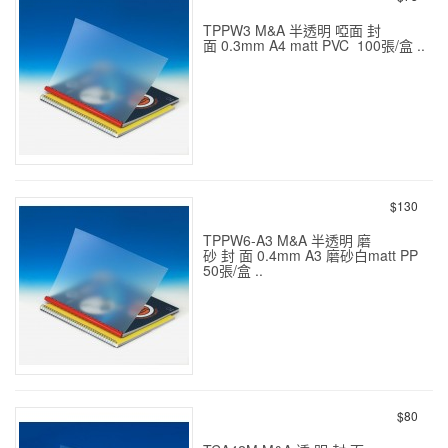
TPPW3 M&A 半透明 啞面 封
面 0.3mm A4 matt PVC 100張/盒 ..
半透明 啞面 封面 0.2mm A4
100s
$130
TPPW6-A3 M&A 半透明 磨
砂 封 面 0.4mm A3 磨砂白matt PP
50張/盒 ..
半透明 磨砂 封面 0.4mm A3
50s
$80