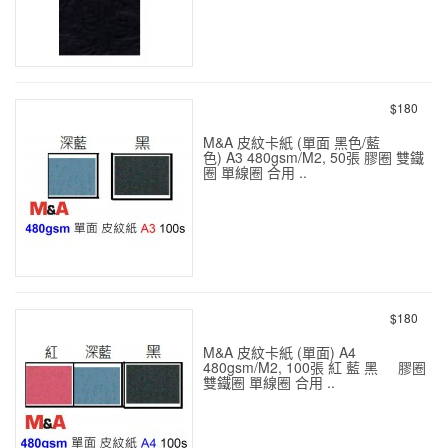
230g 皮紋紙封面 A5 200s
$180
M&A 皮紋卡紙 (單面 黑色/藍
色) A3 480gsm/M2, 50張 膠圈 雙鐵
圈 單線圈 合用 ..
480g 黑色 皮紋卡紙 A3 50s
$180
M&A 皮紋卡紙 (單面) A4
480gsm/M2, 100張 紅 藍 黑 膠圈
雙鐵圈 單線圈 合用 ..