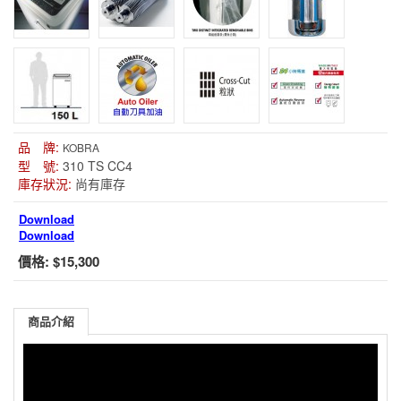
品 牌:
KOBRA
型 號:
310 TS CC4
庫存狀況:
尚有庫存
Download
Download
價格:
$15,300
商品介紹