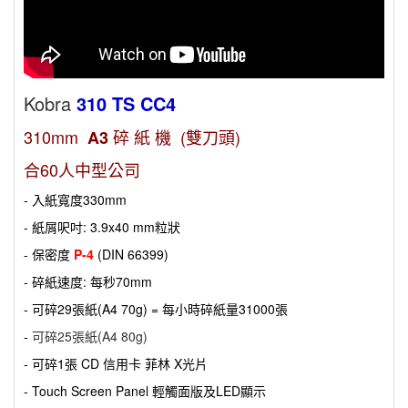
Kobra
310 TS CC4
310mm
碎 紙 機 (雙刀頭)
A3
合60人中型公司
- 入紙寬度330mm
- 紙屑呎吋: 3.9x40 mm粒狀
- 保密度
P-4
(DIN 66399)
- 碎紙速度: 每秒70mm
- 可碎29張紙(A4 70g) = 每小時碎紙量31000張
-
可碎25張紙(A4 80g)
- 可碎1張 CD 信用卡 菲林 X光片
- Touch Screen Panel 輕觸面版及LED顯示