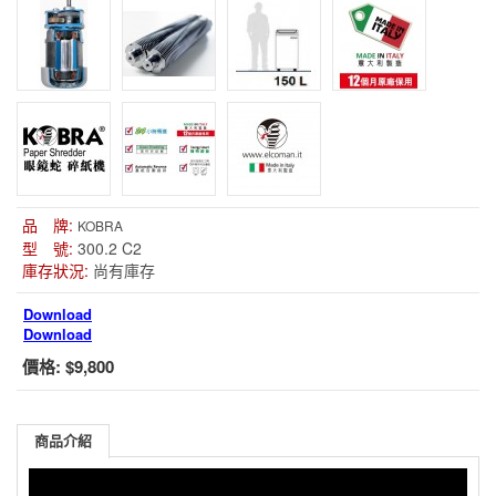
品 牌:
KOBRA
型 號:
300.2 C2
庫存狀況:
尚有庫存
Download
Download
價格:
$9,800
商品介紹