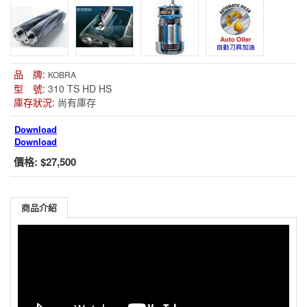
品 牌:
KOBRA
型 號:
310 TS HD HS
庫存狀況:
尚有庫存
Download
Download
價格:
$27,500
商品介紹