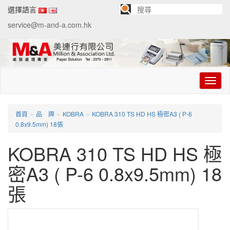
選擇語言
service@m-and-a.com.hk
切
换
导
航
»
»
»
首頁
品 牌
KOBRA
KOBRA 310 TS HD HS 極密A3 ( P-6
0.8x9.5mm) 18張
KOBRA 310 TS HD HS 極
密A3 ( P-6 0.8x9.5mm) 18
張