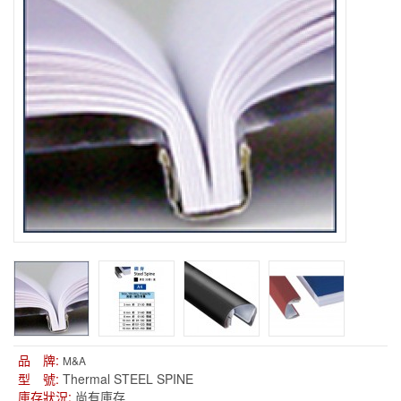
品 牌:
M&A
型 號:
Thermal STEEL SPINE
庫存狀況:
尚有庫存