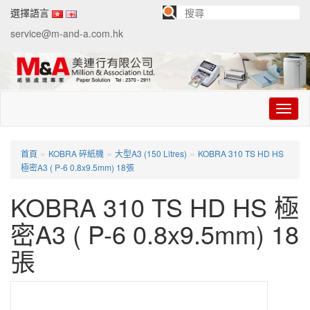
選擇語言
service@m-and-a.com.hk
切
换
导
航
»
»
»
首頁
KOBRA 碎紙機
大型A3 (150 Litres)
KOBRA 310 TS HD HS
極密A3 ( P-6 0.8x9.5mm) 18張
KOBRA 310 TS HD HS 極
密A3 ( P-6 0.8x9.5mm) 18
張