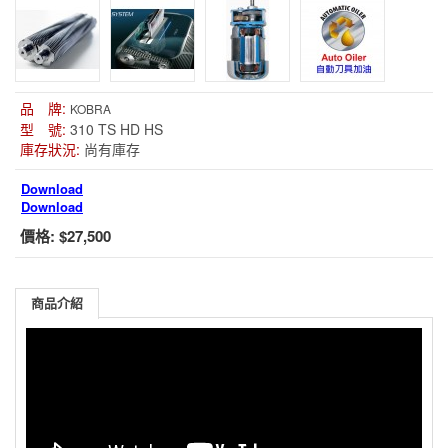
品 牌:
KOBRA
型 號:
310 TS HD HS
庫存狀況:
尚有庫存
Download
Download
價格:
$27,500
商品介紹