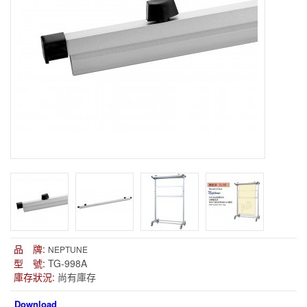
品 牌:
NEPTUNE
型 號:
TG-998A
庫存狀況:
尚有庫存
Download