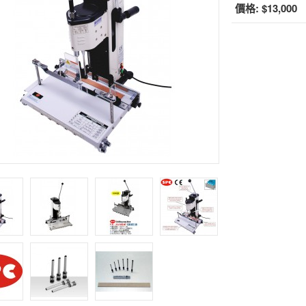
價格:
$13,000