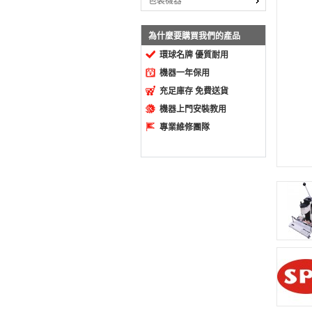
包裝機器
為什麼要購買我們的產品
環球名牌 優質耐用
機器一年保用
充足庫存 免費送貨
機器上門安裝教用
專業維修團隊