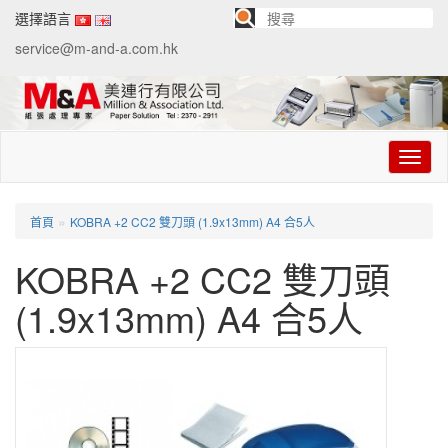
選擇語言
service@m-and-a.com.hk
切
换
导
航
»
首頁
KOBRA +2 CC2 雙刀頭 (1.9x13mm) A4 合5人
KOBRA +2 CC2 雙刀頭
(1.9x13mm) A4 合5人