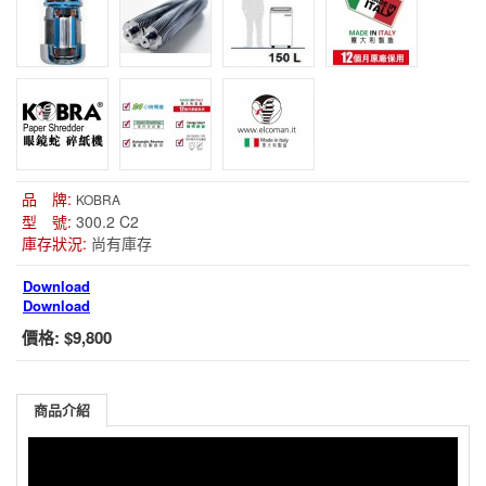
品 牌:
KOBRA
型 號:
300.2 C2
庫存狀況:
尚有庫存
Download
Download
價格:
$9,800
商品介紹