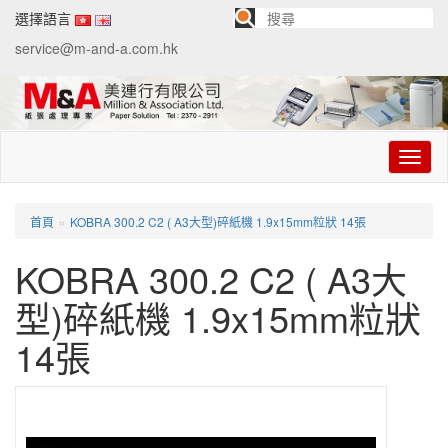
選擇語言
service@m-and-a.com.hk
切
换
导
航
»
首頁
KOBRA 300.2 C2 ( A3大型)碎紙機 1.9x15mm粒狀 14張
KOBRA 300.2 C2 ( A3大
型)碎紙機 1.9x15mm粒狀
14張