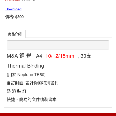
Download
價格:
$300
商品介紹
M&A 鋼 脊 A4
10/12/15mm
, 30支
Thermal Binding
(用於 Neptune TB50)
自訂封面, 設計你的特別書刊
熱 溶 裝 訂
快捷、簡易的文件精裝書本