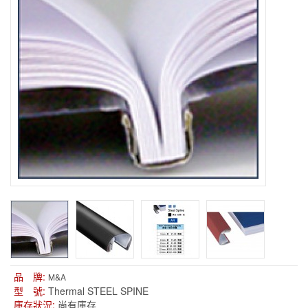
品 牌:
M&A
型 號:
Thermal STEEL SPINE
庫存狀況:
尚有庫存