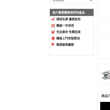
包裝機器
為什麼要購買我們的產品
環球名牌 優質耐用
機器一年保用
充足庫存 免費送貨
機器上門安裝教用
專業維修團隊
商品