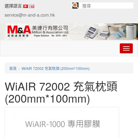
選擇語言
service@m-and-a.com.hk
切
换
导
航
»
首頁
WiAIR 72002 充氣枕頭 (200mm*100mm)
WiAIR 72002 充氣枕頭
(200mm*100mm)