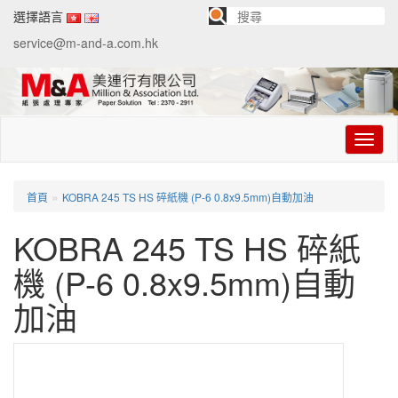
選擇語言
service@m-and-a.com.hk
切
换
导
航
»
首頁
KOBRA 245 TS HS 碎紙機 (P-6 0.8x9.5mm)自動加油
KOBRA 245 TS HS 碎紙
機 (P-6 0.8x9.5mm)自動
加油