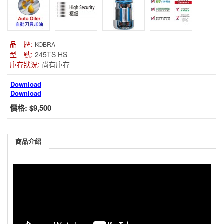
品 牌:
KOBRA
型 號:
245TS HS
庫存狀況:
尚有庫存
Download
Download
價格:
$9,500
商品介紹